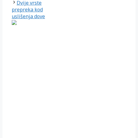
Dvije vrste
prepreka kod
uslišenja dove