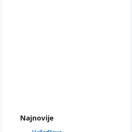
Najnovije