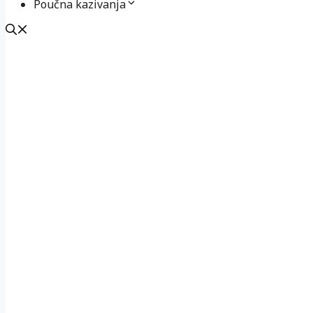
Poučna kazivanja