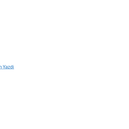
 Yazdi