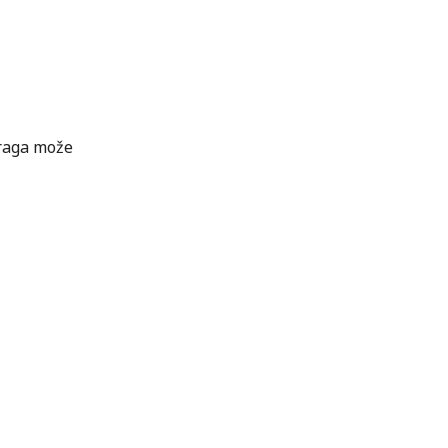
traga može