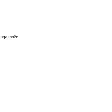
traga može