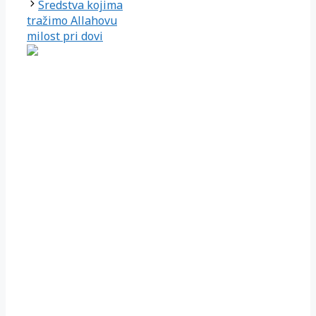
Sredstva kojima
tražimo Allahovu
milost pri dovi