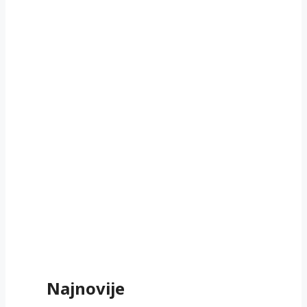
Najnovije