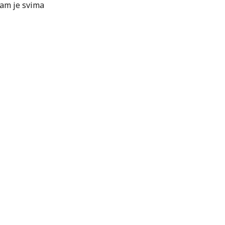
nam je svima