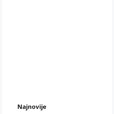
Najnovije