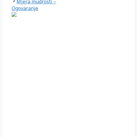
Mjera mudrosti –
Ogovaranje