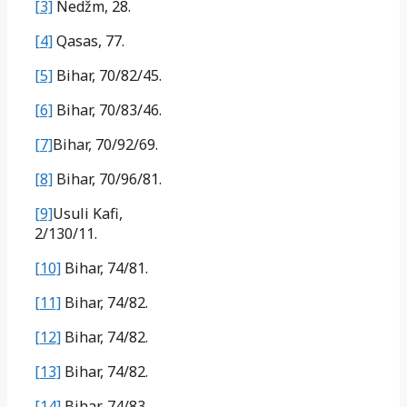
[3]
Nedžm, 28.
[4]
Qasas, 77.
[5]
Bihar, 70/82/45.
[6]
Bihar, 70/83/46.
[7]
Bihar, 70/92/69.
[8]
Bihar, 70/96/81.
[9]
Usuli Kafi,
2/130/11.
[10]
Bihar, 74/81.
[11]
Bihar, 74/82.
[12]
Bihar, 74/82.
[13]
Bihar, 74/82.
[14]
Bihar, 74/83.