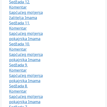
Sedžada 12.
Komentar
šapćućeg moljenja
žalitelja Imama
Sedžada 11.
Komentar
šapćućeg moljenja
pokajnika Imama
Sedžada 10.
Komentar
šapćućeg moljenja
pokajnika Imama
Sedžada 9.
Komentar
šapćućeg moljenja
pokajnika Imama
Sedžada 8.
Komentar
šapćućeg moljenja
pokajnika Imama
Sedžada 7.