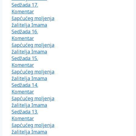
Sedžada 17.
Komentar
šapćućeg moljenja
žalitelja Imama
Sedžada 16.
Komentar
šapćućeg moljenja
žalitelja Imama
Sedžada 15.
Komentar
šapćućeg moljenja
žalitelja Imama
Sedžada 14.
Komentar
šapćućeg moljenja
žalitelja Imama
Sedžada 13.
Komentar
šapćućeg moljenja
žalitelja Imama