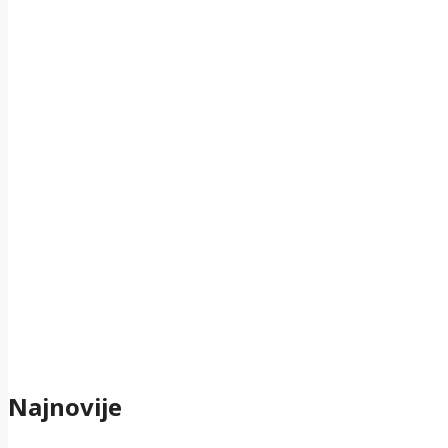
Najnovije