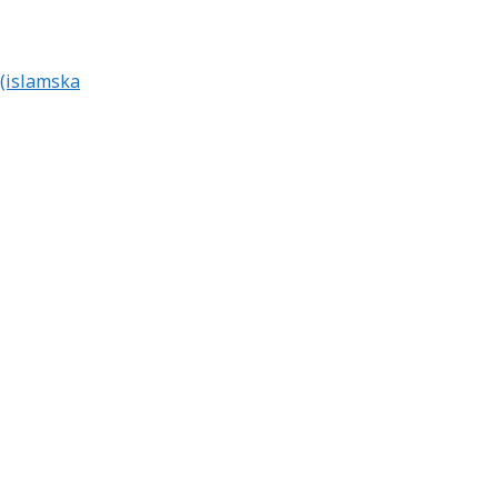
 (islamska